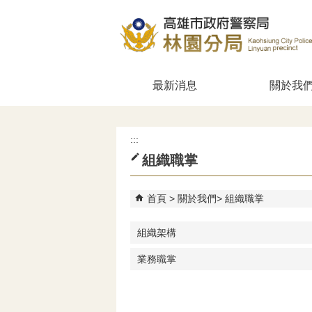
跳到主要內容區塊
最新消息
關於我
:::
組織職掌
首頁
關於我們
組織職掌
組織架構
業務職掌