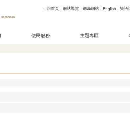
回首頁
網站導覽
總局網站
雙語
:::
English
們
便民服務
主題專區